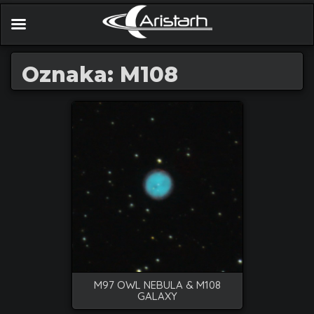
Oznaka: M108
M97 OWL NEBULA & M108
GALAXY