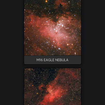
M16 EAGLE NEBULA