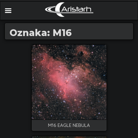
Oznaka: M16
M16 EAGLE NEBULA