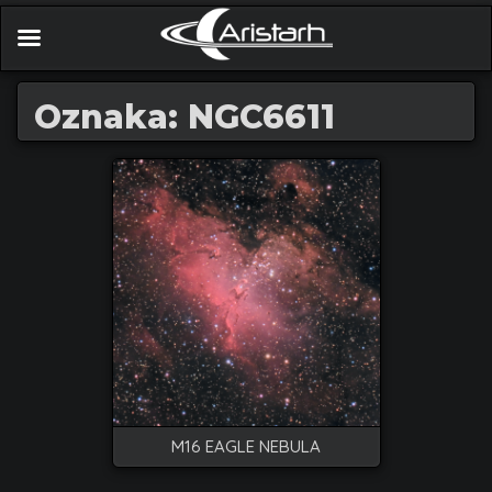
Oznaka: NGC6611
M16 EAGLE NEBULA