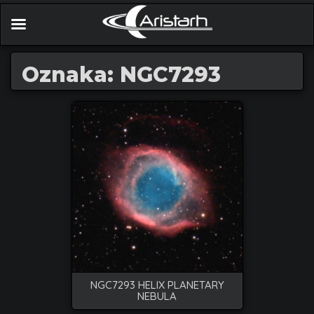
Oznaka: NGC7293
NGC7293 HELIX PLANETARY
NEBULA