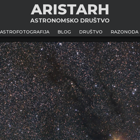
ARISTARH
ASTRONOMSKO DRUŠTVO
ASTROFOTOGRAFIJA
BLOG
DRUŠTVO
RAZONODA