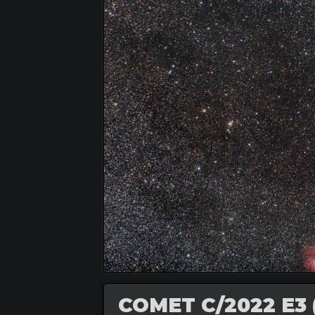
COMET C/2022 E3 