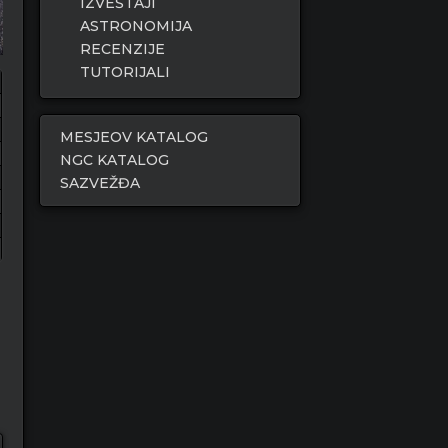
IZVEŠTAJI
ASTRONOMIJA
RECENZIJE
TUTORIJALI
MESJEOV KATALOG
NGC KATALOG
SAZVEŽĐA