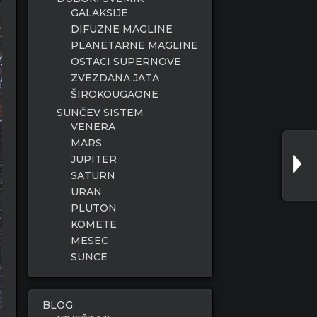
GALAKSIJE
DIFUZNE MAGLINE
PLANETARNE MAGLINE
OSTACI SUPERNOVE
ZVEZDANA JATA
ŠIROKOUGAONE
SUNČEV SISTEM
VENERA
MARS
JUPITER
SATURN
URAN
PLUTON
KOMETE
MESEC
SUNCE
BLOG