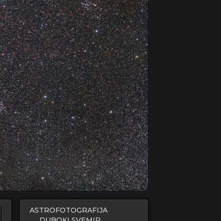
ASTROFOTOGRAFIJA
DUBOKI SVEMIR